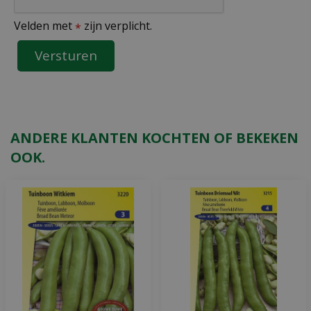
Velden met
zijn verplicht.
*
ANDERE KLANTEN KOCHTEN OF BEKEKEN
OOK.