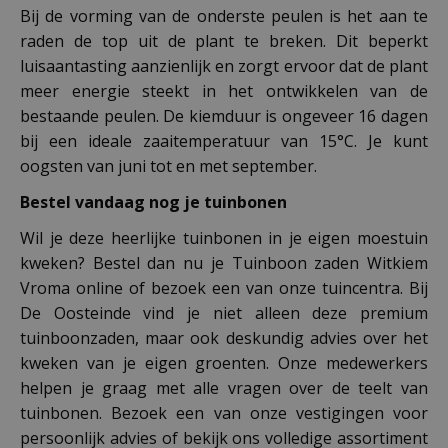
Bij de vorming van de onderste peulen is het aan te
raden de top uit de plant te breken. Dit beperkt
luisaantasting aanzienlijk en zorgt ervoor dat de plant
meer energie steekt in het ontwikkelen van de
bestaande peulen. De kiemduur is ongeveer 16 dagen
bij een ideale zaaitemperatuur van 15°C. Je kunt
oogsten van juni tot en met september.
Bestel vandaag nog je tuinbonen
Wil je deze heerlijke tuinbonen in je eigen moestuin
kweken? Bestel dan nu je Tuinboon zaden Witkiem
Vroma online of bezoek een van onze tuincentra. Bij
De Oosteinde vind je niet alleen deze premium
tuinboonzaden, maar ook deskundig advies over het
kweken van je eigen groenten. Onze medewerkers
helpen je graag met alle vragen over de teelt van
tuinbonen. Bezoek een van onze vestigingen voor
persoonlijk advies of bekijk ons volledige assortiment