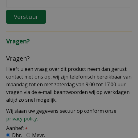
Vragen?
Vragen?
Heeft u een vraag over dit product neem dan gerust
contact met ons op, wij zijn telefonisch bereikbaar van
maandag tot en met zaterdag van 9:00 tot 17:00 uur.
vragen via de e-mail beantwoorden wij op werkdagen
altijd zo snel mogelijk.
Wij slaan uw gegevens secuur op conform onze
privacy policy.
Aanhef:
*
Dhr.
Mevr.