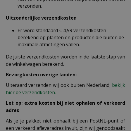
verzonden.
Uitzonderlijke verzendkosten
Er word standaard € 4,99 verzendkosten
berekend op planten en producten die buiten de
maximale afmetingen vallen.
De juiste verzendkosten worden in de laatste stap van
de winkelwagen berekend.
Bezorgkosten overige landen:
Uiteraard verzenden wij ook buiten Nederland,
bekijk
hier de verzendkosten.
Let op: extra kosten bij niet ophalen of verkeerd
adres
Als je je pakket niet ophaalt bij een PostNL-punt of
een verkeerd afleveradres invult, zijn wij genoodzaakt