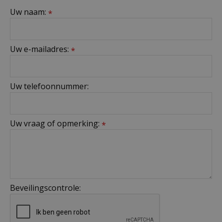
Uw naam:
*
Uw e-mailadres:
*
Uw telefoonnummer:
Uw vraag of opmerking:
*
Beveilingscontrole: