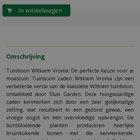
Omschrijving
Tuinboon Witkiem Vroma: De perfecte keuze voor je
moestuin. Tuinboon zaden Witkiem Vroma zijn een
verbeterde versie van de klassieke Witkiem tuinboon,
ontwikkeld door Sluis Garden. Deze hoogwaardige
zaden kenmerken zich door een zeer gelijkmatige
zetting, wat resulteert in een gezond gewas, een
vroege oogst en een overvloedige opbrengst. De
bontbloeiende planten produceren heerlijke
bruinkokende bonen met die kenmerkende,