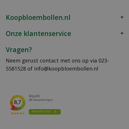
Koopbloembollen.nl
Onze klantenservice
Vragen?
Neem gerust contact met ons op via
023-
5581528
of
info@koopbloembollen.nl