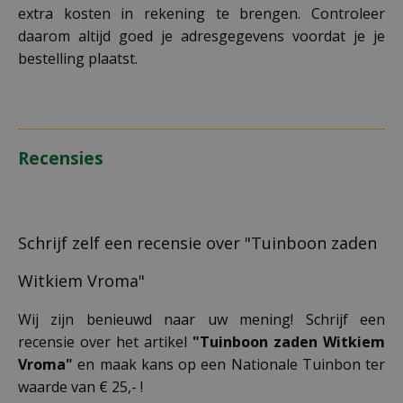
extra kosten in rekening te brengen. Controleer
daarom altijd goed je adresgegevens voordat je je
bestelling plaatst.
Recensies
Schrijf zelf een recensie over "Tuinboon zaden
Witkiem Vroma"
Wij zijn benieuwd naar uw mening! Schrijf een
recensie over het artikel
"Tuinboon zaden Witkiem
Vroma"
en maak kans op een Nationale Tuinbon ter
waarde van € 25,- !