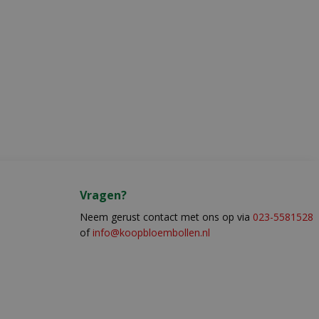
Vragen?
Neem gerust contact met ons op via
023-5581528
of
info@koopbloembollen.nl