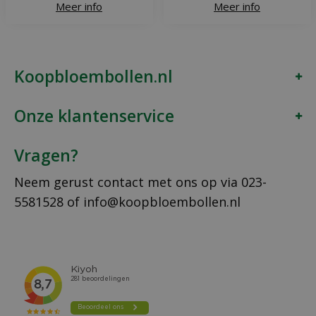
Meer info
Meer info
Koopbloembollen.nl
Onze klantenservice
Vragen?
Neem gerust contact met ons op via
023-
5581528
of
info@koopbloembollen.nl