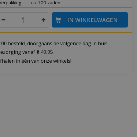
verpakking
ca. 100 zaden
:00 besteld, doorgaans de volgende dag in huis
bezorging vanaf € 49,95
fhalen in één van onze winkels!