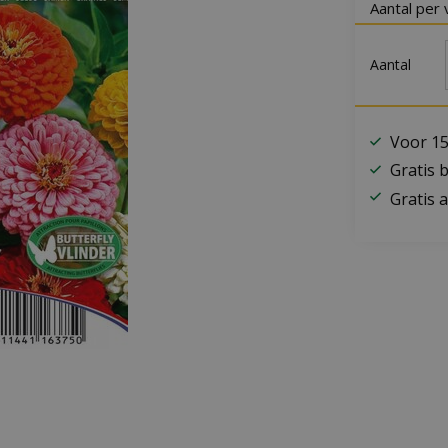
Aantal per 
Aantal
Voor 15
Gratis 
Gratis a