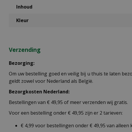
Inhoud
Kleur
Verzending
Bezorging:
Om uw bestelling goed en veilig bij u thuis te laten b
geldt zowel voor Nederland als België.
Bezorgkosten Nederland:
Bestellingen van € 49,95 of meer verzenden wij gratis.
Voor een bestelling onder € 49,95 zijn er 2 tarieven:
€ 4,99 voor bestellingen onder € 49,95 van alleen