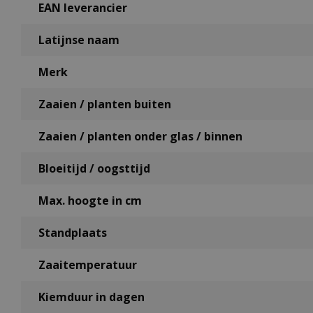
EAN leverancier
Latijnse naam
Merk
Zaaien / planten buiten
Zaaien / planten onder glas / binnen
Bloeitijd / oogsttijd
Max. hoogte in cm
Standplaats
Zaaitemperatuur
Kiemduur in dagen