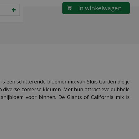
ix is een schitterende bloemenmix van Sluis Garden die je
in diverse zomerse kleuren. Met hun attractieve dubbele
snijbloem voor binnen. De Giants of California mix is