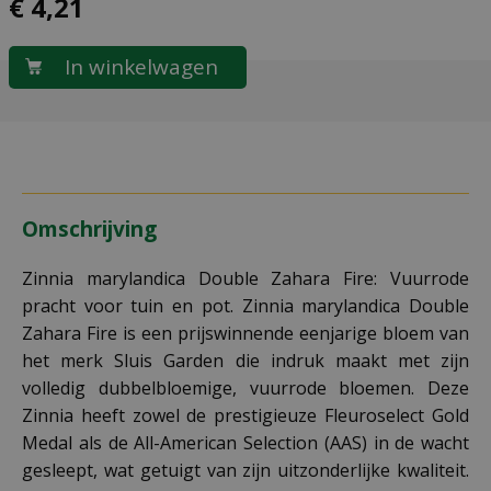
€
4
,
21
Omschrijving
Zinnia marylandica Double Zahara Fire: Vuurrode
pracht voor tuin en pot. Zinnia marylandica Double
Zahara Fire is een prijswinnende eenjarige bloem van
het merk Sluis Garden die indruk maakt met zijn
volledig dubbelbloemige, vuurrode bloemen. Deze
Zinnia heeft zowel de prestigieuze Fleuroselect Gold
Medal als de All-American Selection (AAS) in de wacht
gesleept, wat getuigt van zijn uitzonderlijke kwaliteit.