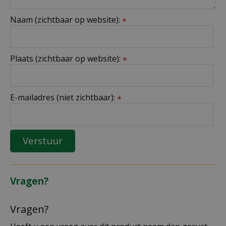
Naam (zichtbaar op website):
*
Plaats (zichtbaar op website):
*
E-mailadres (niet zichtbaar):
*
Vragen?
Vragen?