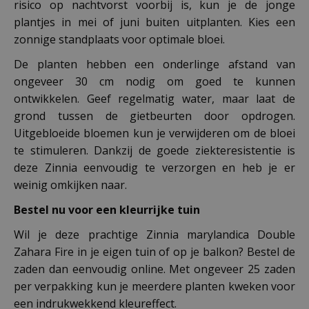
risico op nachtvorst voorbij is, kun je de jonge
plantjes in mei of juni buiten uitplanten. Kies een
zonnige standplaats voor optimale bloei.
De planten hebben een onderlinge afstand van
ongeveer 30 cm nodig om goed te kunnen
ontwikkelen. Geef regelmatig water, maar laat de
grond tussen de gietbeurten door opdrogen.
Uitgebloeide bloemen kun je verwijderen om de bloei
te stimuleren. Dankzij de goede ziekteresistentie is
deze Zinnia eenvoudig te verzorgen en heb je er
weinig omkijken naar.
Bestel nu voor een kleurrijke tuin
Wil je deze prachtige Zinnia marylandica Double
Zahara Fire in je eigen tuin of op je balkon? Bestel de
zaden dan eenvoudig online. Met ongeveer 25 zaden
per verpakking kun je meerdere planten kweken voor
een indrukwekkend kleureffect.