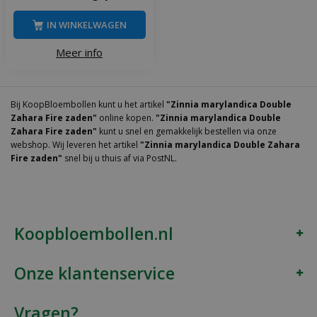
IN WINKELWAGEN
Meer info
Bij KoopBloembollen kunt u het artikel
"Zinnia marylandica Double
Zahara Fire zaden"
online kopen.
"Zinnia marylandica Double
Zahara Fire zaden"
kunt u snel en gemakkelijk bestellen via onze
webshop. Wij leveren het artikel
"Zinnia marylandica Double Zahara
Fire zaden"
snel bij u thuis af via PostNL.
Koopbloembollen.nl
Onze klantenservice
Vragen?