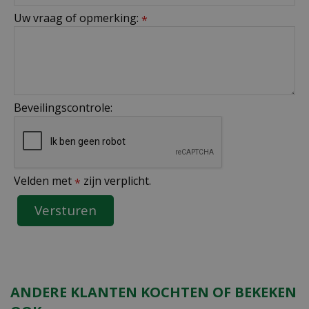
Uw vraag of opmerking:
*
Beveilingscontrole:
Velden met
zijn verplicht.
*
ANDERE KLANTEN KOCHTEN OF BEKEKEN