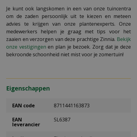
Je kunt ook langskomen in een van onze tuincentra
om de zaden persoonlijk uit te kiezen en meteen
advies te krijgen van onze plantenexperts. Onze
medewerkers helpen je graag met tips voor het
zaaien en verzorgen van deze prachtige Zinnia.
Bekijk
onze vestigingen
en plan je bezoek. Zorg dat je deze
bekroonde schoonheid niet mist voor je zomertuin!
Eigenschappen
EAN code
8711441163873
EAN
SL6387
leverancier