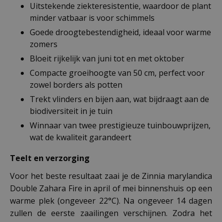
Uitstekende ziekteresistentie, waardoor de plant
minder vatbaar is voor schimmels
Goede droogtebestendigheid, ideaal voor warme
zomers
Bloeit rijkelijk van juni tot en met oktober
Compacte groeihoogte van 50 cm, perfect voor
zowel borders als potten
Trekt vlinders en bijen aan, wat bijdraagt aan de
biodiversiteit in je tuin
Winnaar van twee prestigieuze tuinbouwprijzen,
wat de kwaliteit garandeert
Teelt en verzorging
Voor het beste resultaat zaai je de Zinnia marylandica
Double Zahara Fire in april of mei binnenshuis op een
warme plek (ongeveer 22°C). Na ongeveer 14 dagen
zullen de eerste zaailingen verschijnen. Zodra het