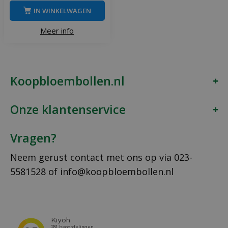
IN WINKELWAGEN
Meer info
Koopbloembollen.nl
Onze klantenservice
Vragen?
Neem gerust contact met ons op via
023-
5581528
of
info@koopbloembollen.nl