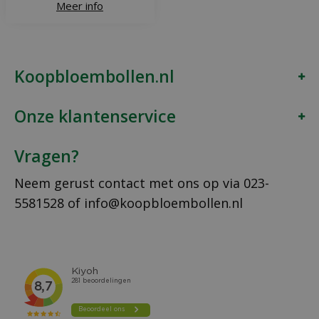
Meer info
Koopbloembollen.nl
Onze klantenservice
Vragen?
Neem gerust contact met ons op via
023-
5581528
of
info@koopbloembollen.nl