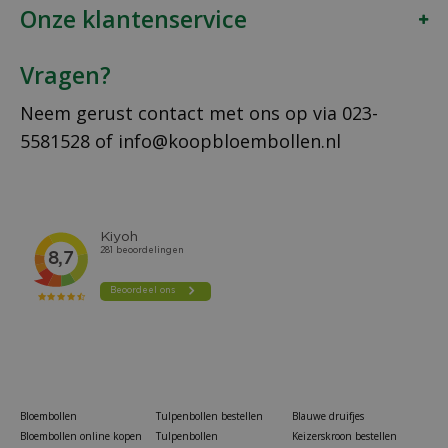
Onze klantenservice
Vragen?
Neem gerust contact met ons op via
023-
5581528
of
info@koopbloembollen.nl
Bloembollen
Tulpenbollen bestellen
Blauwe druifjes
Bloembollen online kopen
Tulpenbollen
Keizerskroon bestellen