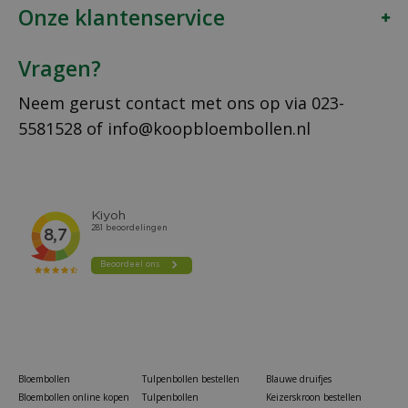
Onze klantenservice
Vragen?
Neem gerust contact met ons op via
023-
5581528
of
info@koopbloembollen.nl
Bloembollen
Tulpenbollen bestellen
Blauwe druifjes
Bloembollen online kopen
Tulpenbollen
Keizerskroon bestellen