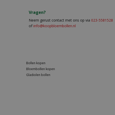
Vragen?
Neem gerust contact met ons op via
023-5581528
of
info@koopbloembollen.nl
Bollen kopen
Bloembollen kopen
Gladiolen bollen