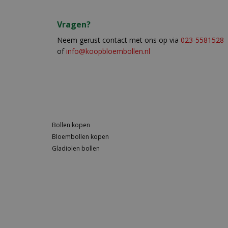
Vragen?
Neem gerust contact met ons op via
023-5581528
of
info@koopbloembollen.nl
Bollen kopen
Bloembollen kopen
Gladiolen bollen