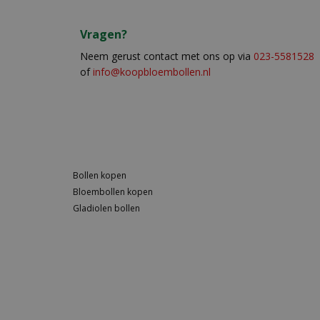
Vragen?
Neem gerust contact met ons op via
023-5581528
of
info@koopbloembollen.nl
Bollen kopen
Bloembollen kopen
Gladiolen bollen