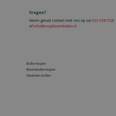
Vragen?
Neem gerust contact met ons op via
023-5581528
of
info@koopbloembollen.nl
Bollen kopen
Bloembollen kopen
Gladiolen bollen