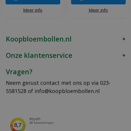
Meer info
Meer info
Koopbloembollen.nl
Onze klantenservice
Vragen?
Neem gerust contact met ons op via
023-
5581528
of
info@koopbloembollen.nl