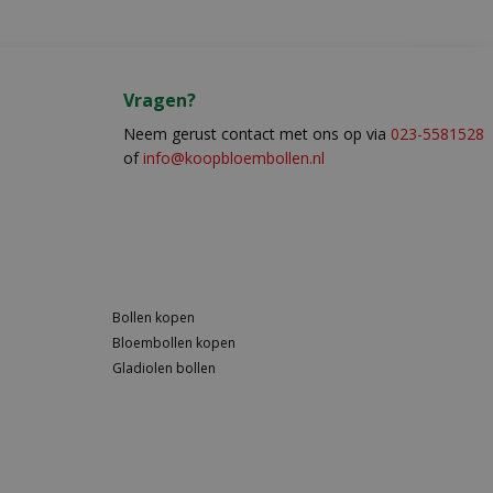
Vragen?
Neem gerust contact met ons op via
023-5581528
of
info@koopbloembollen.nl
Bollen kopen
Bloembollen kopen
Gladiolen bollen