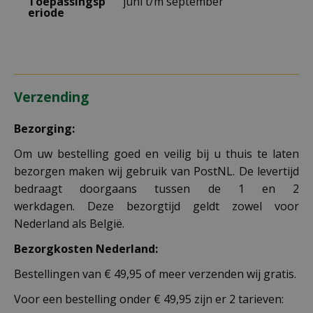
Toepassingsp
juni t/m september
eriode
Verzending
Bezorging:
Om uw bestelling goed en veilig bij u thuis te laten
bezorgen maken wij gebruik van PostNL. De levertijd
bedraagt doorgaans tussen de 1 en 2
werkdagen. Deze bezorgtijd geldt zowel voor
Nederland als België.
Bezorgkosten Nederland:
Bestellingen van € 49,95 of meer verzenden wij gratis.
Voor een bestelling onder € 49,95 zijn er 2 tarieven: