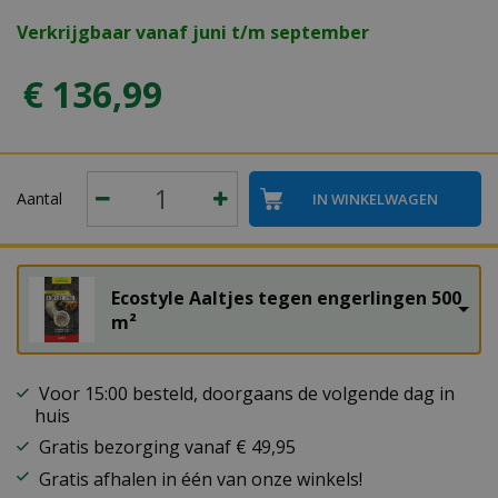
Verkrijgbaar vanaf juni t/m september
€
136
,
99
Aantal
Ecostyle Aaltjes tegen engerlingen 500
m²
Voor 15:00 besteld, doorgaans de volgende dag in
huis
Gratis bezorging vanaf € 49,95
Gratis afhalen in één van onze winkels!