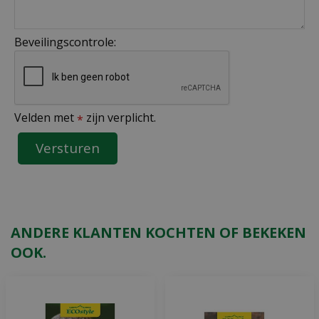
Beveilingscontrole:
Velden met
zijn verplicht.
*
ANDERE KLANTEN KOCHTEN OF BEKEKEN
OOK.