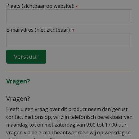
Plaats (zichtbaar op website):
*
E-mailadres (niet zichtbaar):
*
Vragen?
Vragen?
Heeft u een vraag over dit product neem dan gerust
contact met ons op, wij zijn telefonisch bereikbaar van
maandag tot en met zaterdag van 9:00 tot 17:00 uur.
vragen via de e-mail beantwoorden wij op werkdagen