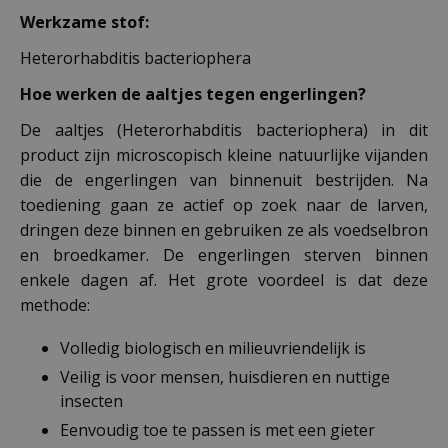
Werkzame stof:
Heterorhabditis bacteriophera
Hoe werken de aaltjes tegen engerlingen?
De aaltjes (Heterorhabditis bacteriophera) in dit
product zijn microscopisch kleine natuurlijke vijanden
die de engerlingen van binnenuit bestrijden. Na
toediening gaan ze actief op zoek naar de larven,
dringen deze binnen en gebruiken ze als voedselbron
en broedkamer. De engerlingen sterven binnen
enkele dagen af. Het grote voordeel is dat deze
methode:
Volledig biologisch en milieuvriendelijk is
Veilig is voor mensen, huisdieren en nuttige
insecten
Eenvoudig toe te passen is met een gieter