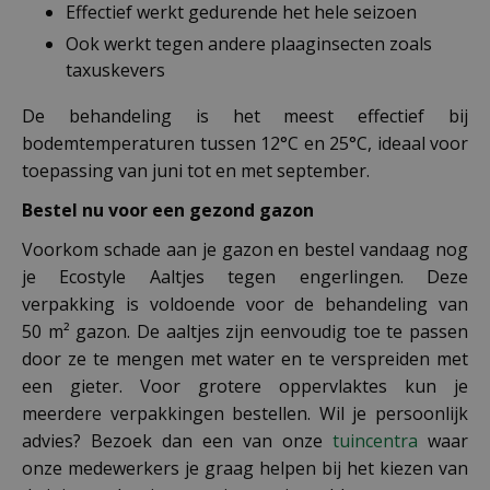
Effectief werkt gedurende het hele seizoen
Ook werkt tegen andere plaaginsecten zoals
taxuskevers
De behandeling is het meest effectief bij
bodemtemperaturen tussen 12°C en 25°C, ideaal voor
toepassing van juni tot en met september.
Bestel nu voor een gezond gazon
Voorkom schade aan je gazon en bestel vandaag nog
je Ecostyle Aaltjes tegen engerlingen. Deze
verpakking is voldoende voor de behandeling van
50 m² gazon. De aaltjes zijn eenvoudig toe te passen
door ze te mengen met water en te verspreiden met
een gieter. Voor grotere oppervlaktes kun je
meerdere verpakkingen bestellen. Wil je persoonlijk
advies? Bezoek dan een van onze
tuincentra
waar
onze medewerkers je graag helpen bij het kiezen van