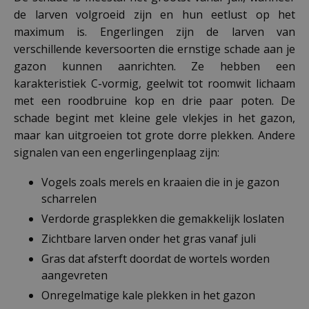
de larven volgroeid zijn en hun eetlust op het
maximum is. Engerlingen zijn de larven van
verschillende keversoorten die ernstige schade aan je
gazon kunnen aanrichten. Ze hebben een
karakteristiek C-vormig, geelwit tot roomwit lichaam
met een roodbruine kop en drie paar poten. De
schade begint met kleine gele vlekjes in het gazon,
maar kan uitgroeien tot grote dorre plekken. Andere
signalen van een engerlingenplaag zijn:
Vogels zoals merels en kraaien die in je gazon
scharrelen
Verdorde grasplekken die gemakkelijk loslaten
Zichtbare larven onder het gras vanaf juli
Gras dat afsterft doordat de wortels worden
aangevreten
Onregelmatige kale plekken in het gazon