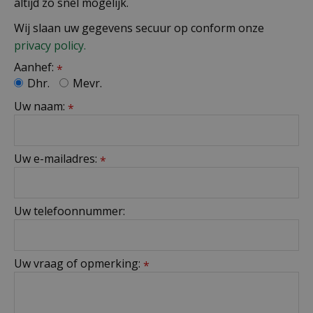
altijd zo snel mogelijk.
Wij slaan uw gegevens secuur op conform onze
privacy policy.
Aanhef:
*
Dhr.
Mevr.
Uw naam:
*
Uw e-mailadres:
*
Uw telefoonnummer:
Uw vraag of opmerking:
*