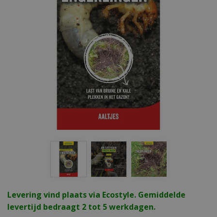
Levering vind plaats via Ecostyle. Gemiddelde
levertijd bedraagt 2 tot 5 werkdagen.