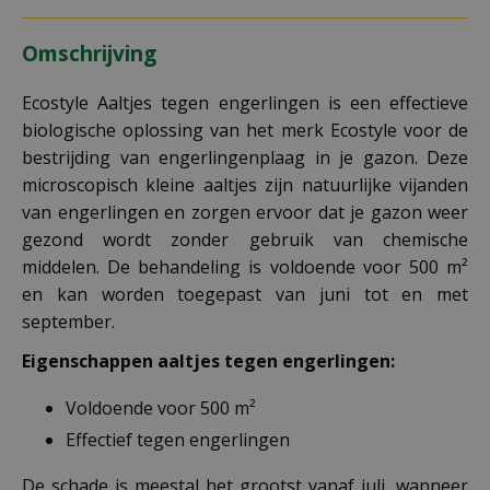
Omschrijving
Ecostyle Aaltjes tegen engerlingen is een effectieve
biologische oplossing van het merk Ecostyle voor de
bestrijding van engerlingenplaag in je gazon. Deze
microscopisch kleine aaltjes zijn natuurlijke vijanden
van engerlingen en zorgen ervoor dat je gazon weer
gezond wordt zonder gebruik van chemische
middelen. De behandeling is voldoende voor 500 m²
en kan worden toegepast van juni tot en met
september.
Eigenschappen aaltjes tegen engerlingen:
Voldoende voor 500 m²
Effectief tegen engerlingen
De schade is meestal het grootst vanaf juli, wanneer