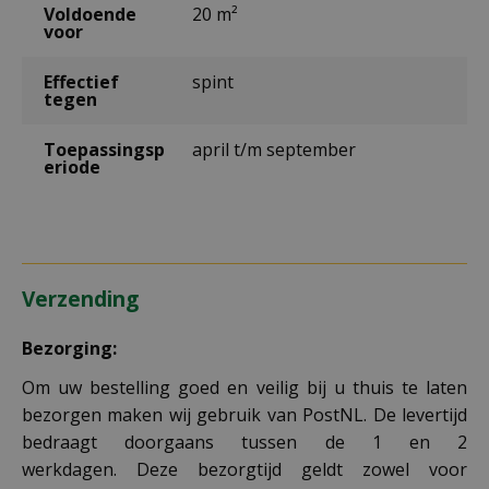
Voldoende
20 m²
voor
Effectief
spint
tegen
Toepassingsp
april t/m september
eriode
Verzending
Bezorging:
Om uw bestelling goed en veilig bij u thuis te laten
bezorgen maken wij gebruik van PostNL. De levertijd
bedraagt doorgaans tussen de 1 en 2
werkdagen. Deze bezorgtijd geldt zowel voor