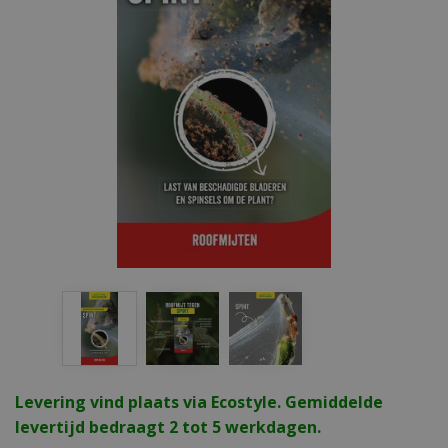
Levering vind plaats via Ecostyle. Gemiddelde
levertijd bedraagt 2 tot 5 werkdagen.