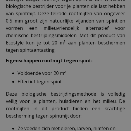
biologische bestrijder voor je planten die last hebben
van spintmijt. Deze felrode roofmijten van ongeveer
0,5 mm groot zijn natuurlijke vijanden van spint en
vormen een milieuvriendelijk alternatief voor
chemische bestrijdingsmiddelen. Met dit product van
Ecostyle kun je tot 20 m² aan planten beschermen
tegen spintaantasting.
Eigenschappen roofmijt tegen spint:
Voldoende voor 20 m²
Effectief tegen spint
Deze biologische bestrijdingsmethode is volledig
veilig voor je planten, huisdieren en het milieu. De
roofmijten in dit product bieden een krachtige
bescherming tegen spintmijt door:
Ze voeden zich met eieren, larven, nimfen en