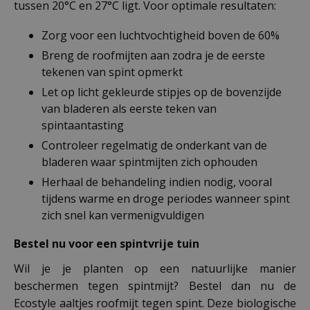
tussen 20°C en 27°C ligt. Voor optimale resultaten:
Zorg voor een luchtvochtigheid boven de 60%
Breng de roofmijten aan zodra je de eerste
tekenen van spint opmerkt
Let op licht gekleurde stipjes op de bovenzijde
van bladeren als eerste teken van
spintaantasting
Controleer regelmatig de onderkant van de
bladeren waar spintmijten zich ophouden
Herhaal de behandeling indien nodig, vooral
tijdens warme en droge periodes wanneer spint
zich snel kan vermenigvuldigen
Bestel nu voor een spintvrije tuin
Wil je je planten op een natuurlijke manier
beschermen tegen spintmijt? Bestel dan nu de
Ecostyle aaltjes roofmijt tegen spint. Deze biologische