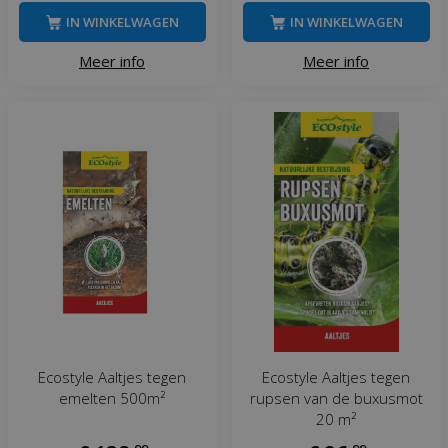
IN WINKELWAGEN
IN WINKELWAGEN
Meer info
Meer info
Ecostyle Aaltjes tegen
Ecostyle Aaltjes tegen
emelten 500m²
rupsen van de buxusmot
20 m²