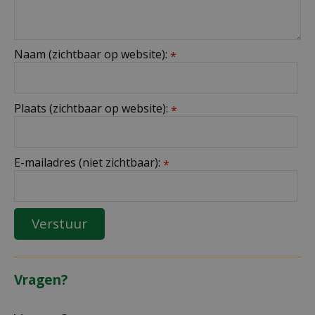
Naam (zichtbaar op website):
*
Plaats (zichtbaar op website):
*
E-mailadres (niet zichtbaar):
*
Vragen?