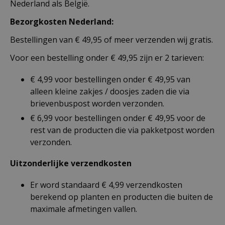
Nederland als België.
Bezorgkosten Nederland:
Bestellingen van € 49,95 of meer verzenden wij gratis.
Voor een bestelling onder € 49,95 zijn er 2 tarieven:
€ 4,99 voor bestellingen onder € 49,95 van
alleen kleine zakjes / doosjes zaden die via
brievenbuspost worden verzonden.
€ 6,99 voor bestellingen onder € 49,95 voor de
rest van de producten die via pakketpost worden
verzonden.
Uitzonderlijke verzendkosten
Er word standaard € 4,99 verzendkosten
berekend op planten en producten die buiten de
maximale afmetingen vallen.