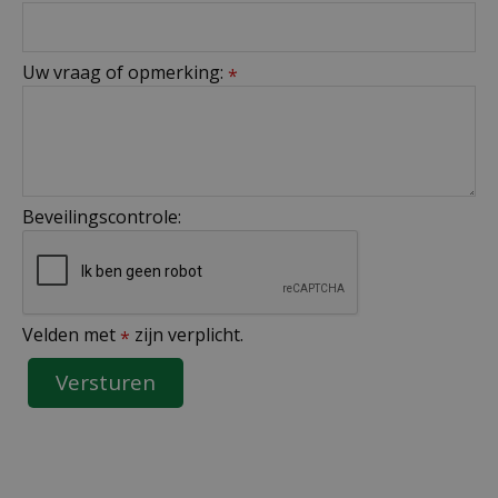
Uw vraag of opmerking:
*
Beveilingscontrole:
Velden met
zijn verplicht.
*