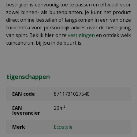
bestrijder is eenvoudig toe te passen en effectief voor
zowel binnen- als buitenplanten. Je kunt het product
direct online bestellen of langskomen in een van onze
tuincentra voor persoonlijk advies over de bestrijding
van spint. Bekijk hier onze
vestigingen
en ontdek welk
tuincentrum bij jou in de buurt is.
Eigenschappen
EAN code
8711731027540
EAN
20m²
leverancier
Merk
Ecostyle