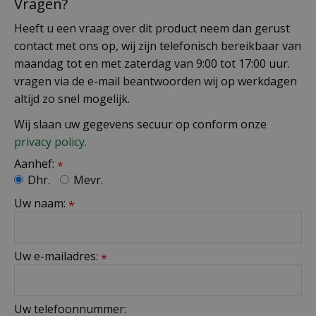
Vragen?
Heeft u een vraag over dit product neem dan gerust
contact met ons op, wij zijn telefonisch bereikbaar van
maandag tot en met zaterdag van 9:00 tot 17:00 uur.
vragen via de e-mail beantwoorden wij op werkdagen
altijd zo snel mogelijk.
Wij slaan uw gegevens secuur op conform onze
privacy policy.
Aanhef:
*
Dhr.
Mevr.
Uw naam:
*
Uw e-mailadres:
*
Uw telefoonnummer: