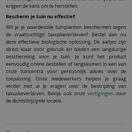
krijgen de kans om te herstellen.
Bescherm je tuin nu effectief
Wil je je waardevolle tuinplanten beschermen tegen
de vraatzuchtige taxuskeverlarven? Bestel dan nu
deze effectieve biologische oplossing. De aaltjes zijn
direct klaar voor gebruik en bieden een langdurige
bescherming voor je tuin. Je kunt het product
eenvoudig online bestellen of langskomen in een van
onze tuincentra voor persoonlijk advies over de
toepassing. Onze medewerkers helpen je graag
verder met al je vragen over de bestrijding van
taxuskeverlarven. Bekijk ook onze
vestigingen
voor
de dichtstbijzijnde locatie.