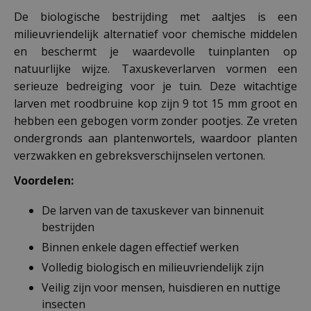
De biologische bestrijding met aaltjes is een
milieuvriendelijk alternatief voor chemische middelen
en beschermt je waardevolle tuinplanten op
natuurlijke wijze. Taxuskeverlarven vormen een
serieuze bedreiging voor je tuin. Deze witachtige
larven met roodbruine kop zijn 9 tot 15 mm groot en
hebben een gebogen vorm zonder pootjes. Ze vreten
ondergronds aan plantenwortels, waardoor planten
verzwakken en gebreksverschijnselen vertonen.
Voordelen:
De larven van de taxuskever van binnenuit
bestrijden
Binnen enkele dagen effectief werken
Volledig biologisch en milieuvriendelijk zijn
Veilig zijn voor mensen, huisdieren en nuttige
insecten