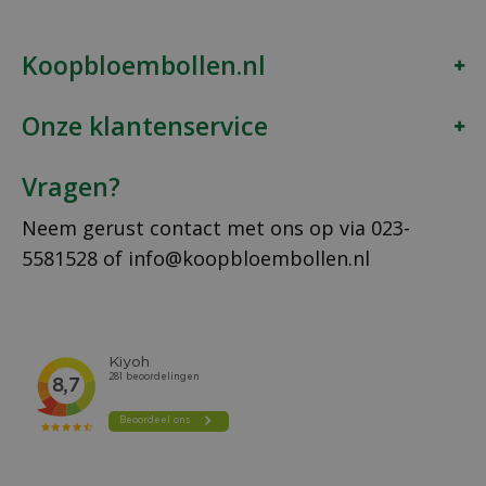
Koopbloembollen.nl
Onze klantenservice
Vragen?
Neem gerust contact met ons op via
023-
5581528
of
info@koopbloembollen.nl