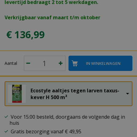
levertijd bedraagt 2 tot 5 werkdagen.
Verkrijgbaar vanaf maart t/m oktober
€
136
,
99
Aantal
Ecostyle aaltjes tegen larven taxus-
kever H 500 m²
Voor 15:00 besteld, doorgaans de volgende dag in
huis
Gratis bezorging vanaf € 49,95