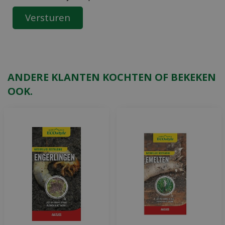
ANDERE KLANTEN KOCHTEN OF BEKEKEN
OOK.