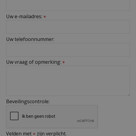
Uw e-mailadres:
*
Uw telefoonnummer:
Uw vraag of opmerking:
*
Beveilingscontrole:
Velden met
zijn verplicht.
*