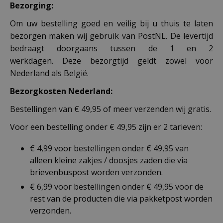
Bezorging:
Om uw bestelling goed en veilig bij u thuis te laten
bezorgen maken wij gebruik van PostNL. De levertijd
bedraagt doorgaans tussen de 1 en 2
werkdagen. Deze bezorgtijd geldt zowel voor
Nederland als België.
Bezorgkosten Nederland:
Bestellingen van € 49,95 of meer verzenden wij gratis.
Voor een bestelling onder € 49,95 zijn er 2 tarieven:
€ 4,99 voor bestellingen onder € 49,95 van
alleen kleine zakjes / doosjes zaden die via
brievenbuspost worden verzonden.
€ 6,99 voor bestellingen onder € 49,95 voor de
rest van de producten die via pakketpost worden
verzonden.