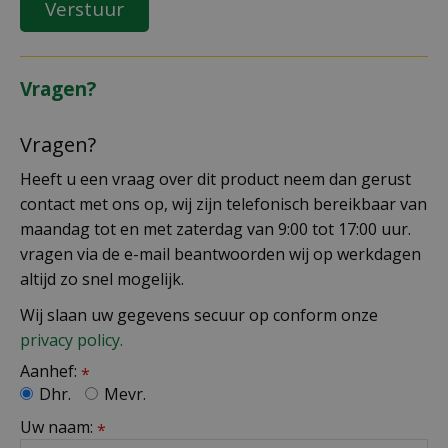
Vragen?
Vragen?
Heeft u een vraag over dit product neem dan gerust
contact met ons op, wij zijn telefonisch bereikbaar van
maandag tot en met zaterdag van 9:00 tot 17:00 uur.
vragen via de e-mail beantwoorden wij op werkdagen
altijd zo snel mogelijk.
Wij slaan uw gegevens secuur op conform onze
privacy policy.
Aanhef:
*
Dhr.
Mevr.
Uw naam:
*