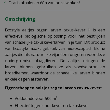
Gratis afhalen in één van onze winkels!
Omschrijving
Ecostyle aaltjes tegen larven taxus-kever H is een
effectieve biologische oplossing voor het bestrijden
van schadelijke taxuskeverlarven in je tuin. Dit product
van Ecostyle maakt gebruik van microscopisch kleine
aaltjes die als natuurlijke vijanden fungeren voor deze
ondergrondse plaagdieren. De aaltjes dringen de
larven binnen, gebruiken ze als voedselbron en
broedkamer, waardoor de schadelijke larven binnen
enkele dagen afsterven.
Eigenschappen aaltjes tegen larven taxus-kever:
Voldoende voor 500 m²
Effectief tegen snuitkever en taxuskever