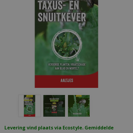
Levering vind plaats via Ecostyle. Gemiddelde