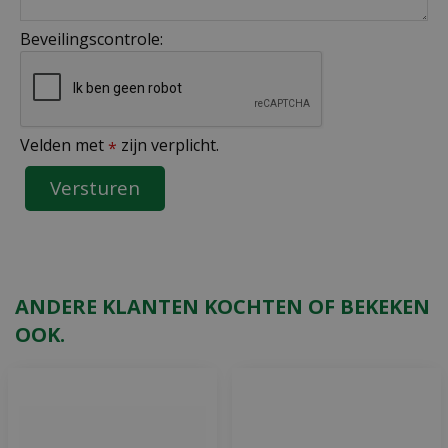
Beveilingscontrole:
Velden met
zijn verplicht.
*
ANDERE KLANTEN KOCHTEN OF BEKEKEN
OOK.