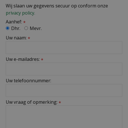
Wij slaan uw gegevens secuur op conform onze
privacy policy.
Aanhef:
*
Dhr.
Mevr.
Uw naam:
*
Uw e-mailadres:
*
Uw telefoonnummer:
Uw vraag of opmerking:
*