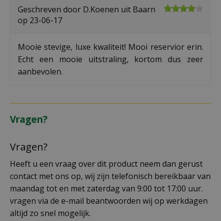
Geschreven door
D.Koenen
uit Baarn
op
23-06-17
Mooie stevige, luxe kwaliteit! Mooi reservior erin.
Echt een mooie uitstraling, kortom dus zeer
aanbevolen.
Vragen?
Vragen?
Heeft u een vraag over dit product neem dan gerust
contact met ons op, wij zijn telefonisch bereikbaar van
maandag tot en met zaterdag van 9:00 tot 17:00 uur.
vragen via de e-mail beantwoorden wij op werkdagen
altijd zo snel mogelijk.