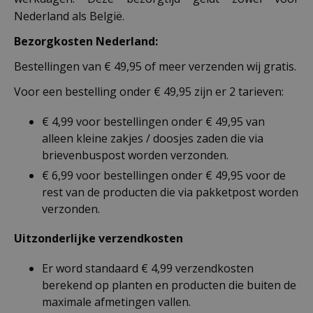
Nederland als België.
Bezorgkosten Nederland:
Bestellingen van € 49,95 of meer verzenden wij gratis.
Voor een bestelling onder € 49,95 zijn er 2 tarieven:
€ 4,99 voor bestellingen onder € 49,95 van
alleen kleine zakjes / doosjes zaden die via
brievenbuspost worden verzonden.
€ 6,99 voor bestellingen onder € 49,95 voor de
rest van de producten die via pakketpost worden
verzonden.
Uitzonderlijke verzendkosten
Er word standaard € 4,99 verzendkosten
berekend op planten en producten die buiten de
maximale afmetingen vallen.