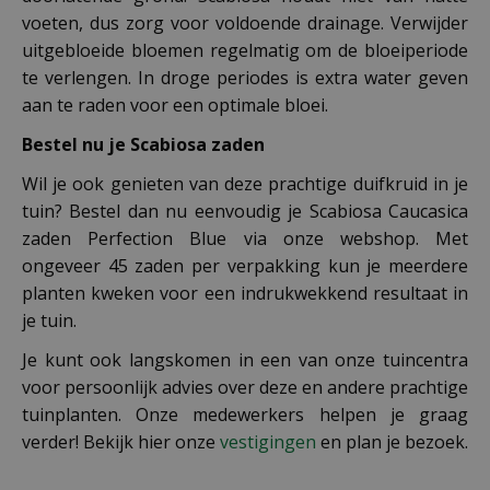
voeten, dus zorg voor voldoende drainage. Verwijder
uitgebloeide bloemen regelmatig om de bloeiperiode
te verlengen. In droge periodes is extra water geven
aan te raden voor een optimale bloei.
Bestel nu je Scabiosa zaden
Wil je ook genieten van deze prachtige duifkruid in je
tuin? Bestel dan nu eenvoudig je Scabiosa Caucasica
zaden Perfection Blue via onze webshop. Met
ongeveer 45 zaden per verpakking kun je meerdere
planten kweken voor een indrukwekkend resultaat in
je tuin.
Je kunt ook langskomen in een van onze tuincentra
voor persoonlijk advies over deze en andere prachtige
tuinplanten. Onze medewerkers helpen je graag
verder! Bekijk hier onze
vestigingen
en plan je bezoek.