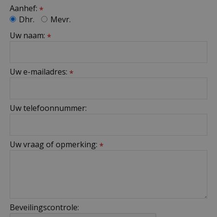
Aanhef:
*
Dhr.
Mevr.
Uw naam:
*
Uw e-mailadres:
*
Uw telefoonnummer:
Uw vraag of opmerking:
*
Beveilingscontrole: