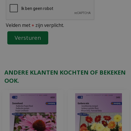
Velden met
zijn verplicht.
*
ANDERE KLANTEN KOCHTEN OF BEKEKEN
OOK.