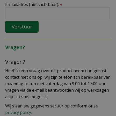
E-mailadres (niet zichtbaar):
*
Vragen?
Vragen?
Heeft u een vraag over dit product neem dan gerust
contact met ons op, wij zijn telefonisch bereikbaar van
maandag tot en met zaterdag van 9:00 tot 17:00 uur.
vragen via de e-mail beantwoorden wij op werkdagen
altijd zo snel mogelijk.
Wij slaan uw gegevens secuur op conform onze
privacy policy.