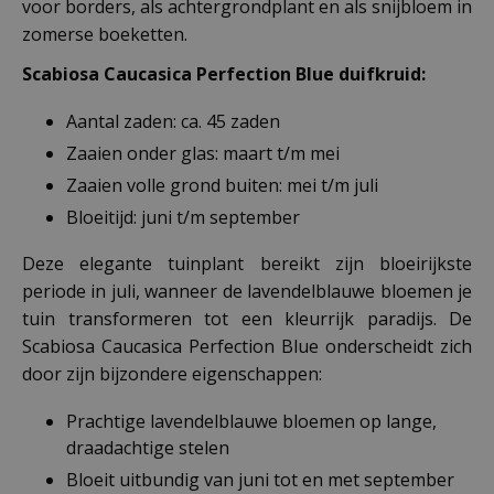
voor borders, als achtergrondplant en als snijbloem in
zomerse boeketten.
Scabiosa Caucasica Perfection Blue duifkruid:
Aantal zaden: ca. 45 zaden
Zaaien onder glas: maart t/m mei
Zaaien volle grond buiten: mei t/m juli
Bloeitijd: juni t/m september
Deze elegante tuinplant bereikt zijn bloeirijkste
periode in juli, wanneer de lavendelblauwe bloemen je
tuin transformeren tot een kleurrijk paradijs. De
Scabiosa Caucasica Perfection Blue onderscheidt zich
door zijn bijzondere eigenschappen:
Prachtige lavendelblauwe bloemen op lange,
draadachtige stelen
Bloeit uitbundig van juni tot en met september