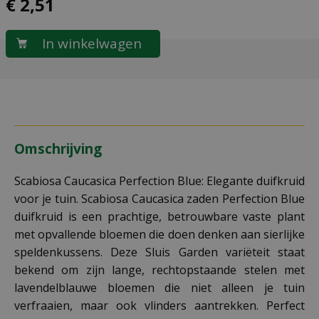
€
2
,
51
Omschrijving
Scabiosa Caucasica Perfection Blue: Elegante duifkruid
voor je tuin. Scabiosa Caucasica zaden Perfection Blue
duifkruid is een prachtige, betrouwbare vaste plant
met opvallende bloemen die doen denken aan sierlijke
speldenkussens. Deze Sluis Garden variëteit staat
bekend om zijn lange, rechtopstaande stelen met
lavendelblauwe bloemen die niet alleen je tuin
verfraaien, maar ook vlinders aantrekken. Perfect