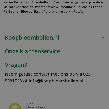
zaden Perfection Blue duifkruid"
kunt u snel en gemakkelijk bestellen
via onze webshop. Wij leveren het artikel
"Scabiosa Caucasica zaden
Perfection Blue duifkruid"
snel bij u thuis af via PostNL.
Koopbloembollen.nl
Onze klantenservice
Vragen?
Neem gerust contact met ons op via
023-
5581528
of
info@koopbloembollen.nl