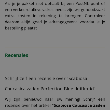
Als je je pakket niet ophaalt bij een PostNL-punt of
een verkeerd afleveradres invult, zijn wij genoodzaakt
extra kosten in rekening te brengen. Controleer
daarom altijd goed je adresgegevens voordat je je
bestelling plaatst.
Recensies
Schrijf zelf een recensie over "Scabiosa
Caucasica zaden Perfection Blue duifkruid"
Wij zijn benieuwd naar uw mening! Schrijf een
recensie over het artikel
"Scabiosa Caucasica zaden