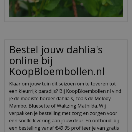
Bestel jouw dahlia's
online bij
KoopBloembollen.nl
Klaar om jouw tuin dit seizoen om te toveren tot
een kleurrijk paradijs? Bij KoopBloembollen.nl vind
je de mooiste border dahlia's, zoals de Melody
Mambo, Bluesette of Waltzing Mathilda. Wij
verpakken je bestelling met zorg en zorgen voor
een snelle levering aan jouw deur. En onthoud: bij
een bestelling vanaf €49,95 profiteer je van gratis