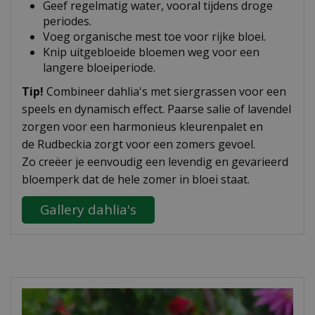
Geef regelmatig water, vooral tijdens droge
periodes.
Voeg organische mest toe voor rijke bloei.
Knip uitgebloeide bloemen weg voor een
langere bloeiperiode.
Tip!
Combineer dahlia's met siergrassen voor een
speels en dynamisch effect. Paarse salie of lavendel
zorgen voor een harmonieus kleurenpalet en
de Rudbeckia zorgt voor een zomers gevoel.
Zo creëer je eenvoudig een levendig en gevarieerd
bloemperk dat de hele zomer in bloei staat.
Gallery dahlia's