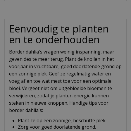
Eenvoudig te planten
en te onderhouden
Border dahlia's vragen weinig inspanning, maar
geven des te meer terug. Plant de knollen in het
voorjaar in vruchtbare, goed doorlatende grond op
een zonnige plek. Geef ze regelmatig water en
voeg af en toe wat mest toe voor een optimale
bloei. Vergeet niet om uitgebloeide bloemen te
verwijderen, zodat je planten energie kunnen
steken in nieuwe knoppen. Handige tips voor
border dahlia's:
Plant ze op een zonnige, beschutte plek.
Zorg voor goed doorlatende grond.