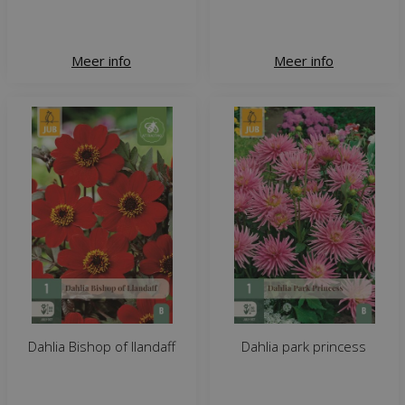
Meer info
Meer info
Dahlia Bishop of llandaff
Dahlia park princess