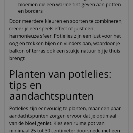
bloemen die een warme tint geven aan potten
en borders
Door meerdere kleuren en soorten te combineren,
creëer je een speels effect of juist een
harmonieuze sfeer. Potlelies zijn een lust voor het
oog én trekken bijen en vlinders aan, waardoor je
balkon of terras ook een stukje natuur bij je thuis
brengt.
Planten van potlelies:
tips en
aandachtspunten
Potlelies zijn eenvoudig te planten, maar een paar
aandachtspunten zorgen ervoor dat je optimaal
van de bloei geniet. Kies een ruime pot van
minimaal 25 tot 30 centimeter doorsnede met een