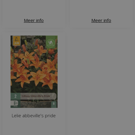
Meer info
Meer info
Lelie abbeville's pride