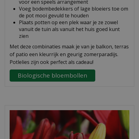
voor een speels arrangement
Voeg bodembedekkers of lage bloeiers toe om
de pot mooi gevuld te houden
Plaats potten op een plek waar je ze zowel
vanuit de tuin als vanuit het huis goed kunt
zien
Met deze combinaties maak je van je balkon, terras
of patio een kleurrijk en geurig zomerparadijs.
Potlelies zijn ook perfect als cadeau!
Biologische bloembollen