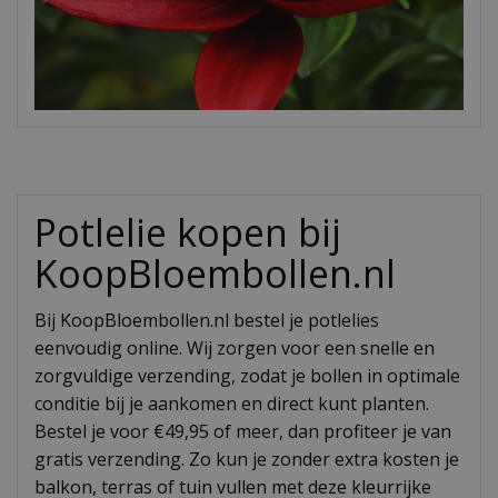
Potlelie kopen bij
KoopBloembollen.nl
Bij KoopBloembollen.nl bestel je potlelies
eenvoudig online. Wij zorgen voor een snelle en
zorgvuldige verzending, zodat je bollen in optimale
conditie bij je aankomen en direct kunt planten.
Bestel je voor €49,95 of meer, dan profiteer je van
gratis verzending. Zo kun je zonder extra kosten je
balkon, terras of tuin vullen met deze kleurrijke