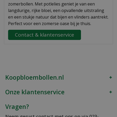
zomerbollen. Met potlelies geniet je van een
langdurige, rijke bloei, een opvallende uitstraling
en een stukje natuur dat bijen en vlinders aantrekt.
Perfect voor een zomerse oase bij je thuis.
Contact & klantenservice
Koopbloembollen.nl
Onze klantenservice
Vragen?
Neem gerust contact met ons op via
023-