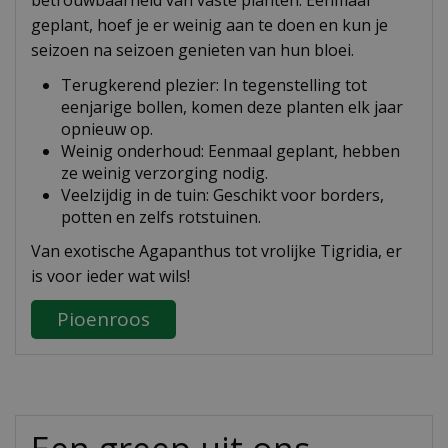
betrouwbaarheid van vaste planten. Eenmaal
geplant, hoef je er weinig aan te doen en kun je
seizoen na seizoen genieten van hun bloei.
Terugkerend plezier: In tegenstelling tot
eenjarige bollen, komen deze planten elk jaar
opnieuw op.
Weinig onderhoud: Eenmaal geplant, hebben
ze weinig verzorging nodig.
Veelzijdig in de tuin: Geschikt voor borders,
potten en zelfs rotstuinen.
Van exotische Agapanthus tot vrolijke Tigridia, er
is voor ieder wat wils!
Pioenroos