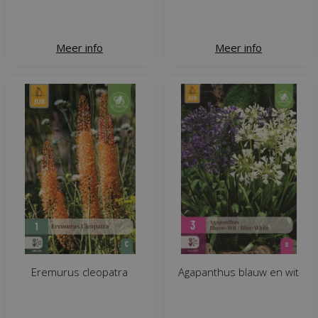
Meer info
Meer info
Eremurus cleopatra
Agapanthus blauw en wit