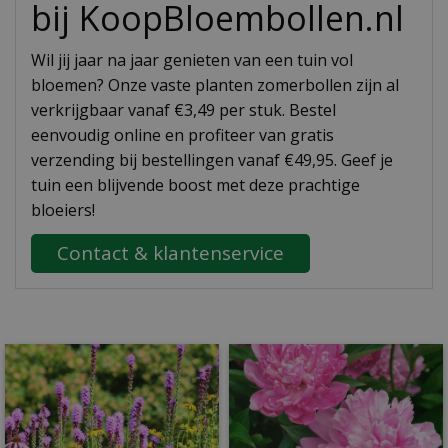
bij KoopBloembollen.nl
Wil jij jaar na jaar genieten van een tuin vol
bloemen? Onze vaste planten zomerbollen zijn al
verkrijgbaar vanaf €3,49 per stuk. Bestel
eenvoudig online en profiteer van gratis
verzending bij bestellingen vanaf €49,95. Geef je
tuin een blijvende boost met deze prachtige
bloeiers!
Contact & klantenservice