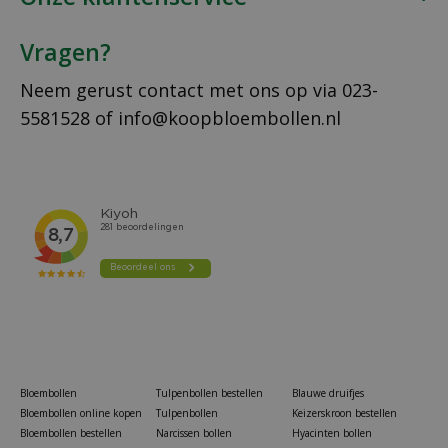
Vragen?
Neem gerust contact met ons op via
023-
5581528
of
info@koopbloembollen.nl
Bloembollen
Tulpenbollen bestellen
Blauwe druifjes
Bloembollen online kopen
Tulpenbollen
Keizerskroon bestellen
Bloembollen bestellen
Narcissen bollen
Hyacinten bollen