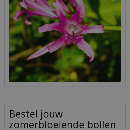
Bestel jouw
zomerbloeiende bollen