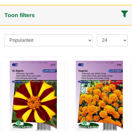
Toon filters