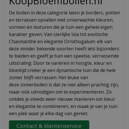
KoopBloembollen.nl
De bollen in deze categorie laten je borders, potten
en terrassen opvallen met onverwachte kleuren,
vormen en texturen die je tuin een geheel eigen
karakter geven. Van sierlijke Ixia tot exotische
Chasmanthe en elegante Ornithogalum: elk van
deze minder bekende soorten heeft iets bijzonders
te bieden en geeft je tuin een speelse, verrassende
uitstraling. Door te variëren in hoogte, kleur en
bloeitijd creëer je een dynamische tuin die de hele
zomer blijft verrassen. Het leuke van
deze zomerbollen is dat ze niet alleen prachtig zijn,
maar ook uitnodigen om te experimenteren. Zo
ontdek je steeds weer nieuwe manieren om kleur
en elegantie te combineren, en maak je van je tuin
een plek waar je elke dag van geniet.
Contact & klantenservice