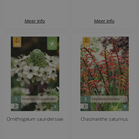
Meer info
Meer info
Ornithogalum saundersiae
Chasmanthe saturnus