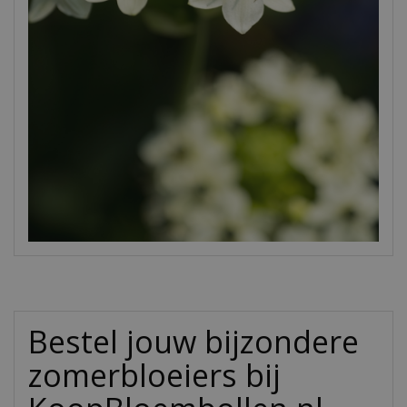
Bestel jouw bijzondere
zomerbloeiers bij