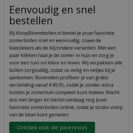
Eenvoudig en snel
bestellen
Bij KoopBloembollen.nl bestel je jouw favoriete
zomerbollen snel en eenvoudig, zowel de
klassiekers als de bijzondere varianten. Met een
paar klikken haal je de zomer in huis en zorg je
voor een tuin vol kleur en leven. Wij verpakken alle
bollen zorgvuldig, zodat ze veilig en netjes bij je
aankomen. Bovendien profiteer je van gratis
verzending vanaf €49,95, zodat je zonder extra
kosten je zomertuin compleet kunt maken. Wacht
dus niet langer en bestel vandaag nog jouw
favoriete zomerbollen online, zodat je straks volop
van de bloei kunt genieten.
Ontdek ook: de pioenroos