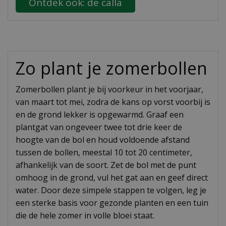
Ontdek ook: de calla
Zo plant je zomerbollen
Zomerbollen plant je bij voorkeur in het voorjaar,
van maart tot mei, zodra de kans op vorst voorbij is
en de grond lekker is opgewarmd. Graaf een
plantgat van ongeveer twee tot drie keer de
hoogte van de bol en houd voldoende afstand
tussen de bollen, meestal 10 tot 20 centimeter,
afhankelijk van de soort. Zet de bol met de punt
omhoog in de grond, vul het gat aan en geef direct
water. Door deze simpele stappen te volgen, leg je
een sterke basis voor gezonde planten en een tuin
die de hele zomer in volle bloei staat.