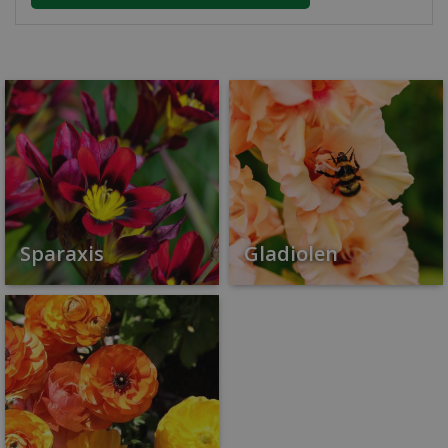
Sparaxis
Gladiolen