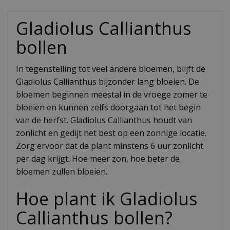
Gladiolus Callianthus
bollen
In tegenstelling tot veel andere bloemen, blijft de
Gladiolus Callianthus bijzonder lang bloeien. De
bloemen beginnen meestal in de vroege zomer te
bloeien en kunnen zelfs doorgaan tot het begin
van de herfst. Gladiolus Callianthus houdt van
zonlicht en gedijt het best op een zonnige locatie.
Zorg ervoor dat de plant minstens 6 uur zonlicht
per dag krijgt. Hoe meer zon, hoe beter de
bloemen zullen bloeien.
Hoe plant ik Gladiolus
Callianthus bollen?