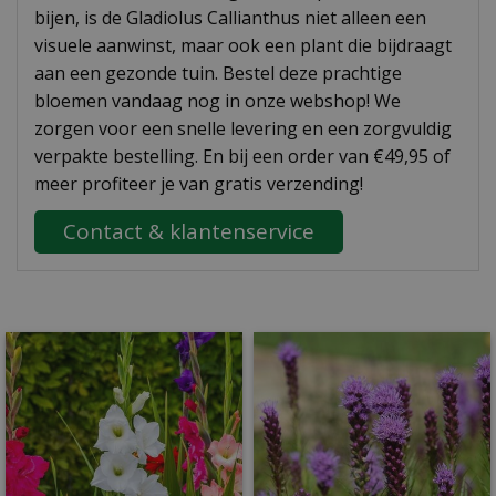
bijen, is de Gladiolus Callianthus niet alleen een
visuele aanwinst, maar ook een plant die bijdraagt
aan een gezonde tuin. Bestel deze prachtige
bloemen vandaag nog in onze webshop! We
zorgen voor een snelle levering en een zorgvuldig
verpakte bestelling. En bij een order van €49,95 of
meer profiteer je van gratis verzending!
Contact & klantenservice