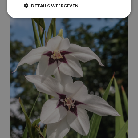
DETAILS WEERGEVEN