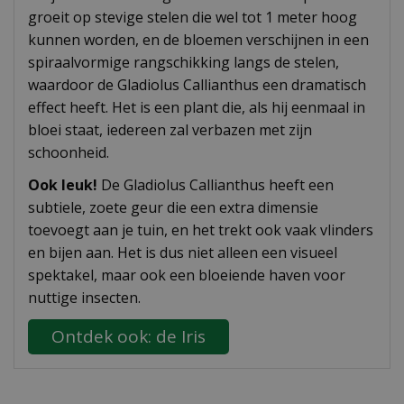
groeit op stevige stelen die wel tot 1 meter hoog
kunnen worden, en de bloemen verschijnen in een
spiraalvormige rangschikking langs de stelen,
waardoor de Gladiolus Callianthus een dramatisch
effect heeft. Het is een plant die, als hij eenmaal in
bloei staat, iedereen zal verbazen met zijn
schoonheid.
Ook leuk!
De Gladiolus Callianthus heeft een
subtiele, zoete geur die een extra dimensie
toevoegt aan je tuin, en het trekt ook vaak vlinders
en bijen aan. Het is dus niet alleen een visueel
spektakel, maar ook een bloeiende haven voor
nuttige insecten.
Ontdek ook: de Iris