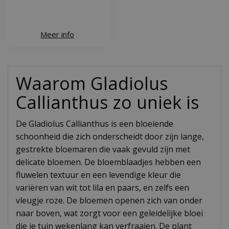
Meer info
Waarom Gladiolus
Callianthus zo uniek is
De Gladiolus Callianthus is een bloeiende
schoonheid die zich onderscheidt door zijn lange,
gestrekte bloemaren die vaak gevuld zijn met
delicate bloemen. De bloemblaadjes hebben een
fluwelen textuur en een levendige kleur die
variëren van wit tot lila en paars, en zelfs een
vleugje roze. De bloemen openen zich van onder
naar boven, wat zorgt voor een geleidelijke bloei
die je tuin wekenlang kan verfraaien. De plant