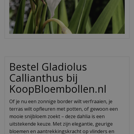
Bestel Gladiolus
Callianthus bij
KoopBloembollen.nl
Of je nu een zonnige border wilt verfraaien, je
terras wilt opfleuren met potten, of gewoon een
mooie snijbloem zoekt – deze dahlia is een
uitstekende keuze. Met zijn elegantie, geurige
bloemen en aantrekkingskracht op vlinders en