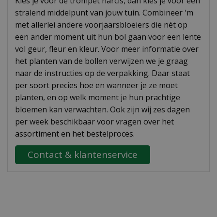
Kies je voor de trompet narcis, dan kies je voor een
stralend middelpunt van jouw tuin. Combineer 'm
met allerlei andere voorjaarsbloeiers die nét op
een ander moment uit hun bol gaan voor een lente
vol geur, fleur en kleur. Voor meer informatie over
het planten van de bollen verwijzen we je graag
naar de instructies op de verpakking. Daar staat
per soort precies hoe en wanneer je ze moet
planten, en op welk moment je hun prachtige
bloemen kan verwachten. Ook zijn wij zes dagen
per week beschikbaar voor vragen over het
assortiment en het bestelproces.
Contact & klantenservice