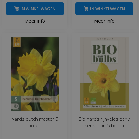
IN WINKELWAGEN
IN WINKELWAGEN
Meer info
Meer info
Narcis dutch master 5
Bio narcis rijnvelds early
bollen
sensation 5 bollen