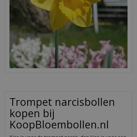
Trompet narcisbollen
kopen bij
KoopBloembollen.nl