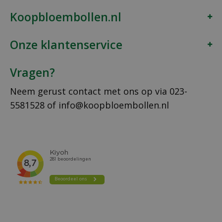
Koopbloembollen.nl
Onze klantenservice
Vragen?
Neem gerust contact met ons op via
023-
5581528
of
info@koopbloembollen.nl