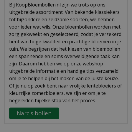
Bij KoopBloembollen.nl zijn we trots op ons
uitgebreide assortiment. Van bekende klassiekers
tot bijzondere en zeldzame soorten, we hebben
voor ieder wat wils. Onze bloembollen worden met
zorg gekweekt en geselecteerd, zodat je verzekerd
bent van hoge kwaliteit en prachtige bloemen in je
tuin. We begrijpen dat het kiezen van bloembollen
een spannende en soms overweldigende taak kan
zijn. Daarom hebben we op onze webshop
uitgebreide informatie en handige tips verzameld
om je te helpen bij het maken van de juiste keuze.
Of je nu op zoek bent naar vrolijke lentebloeiers of
kleurrijke zomerbloeiers, we zijn er om je te
begeleiden bij elke stap van het proces.
Narcis bollen