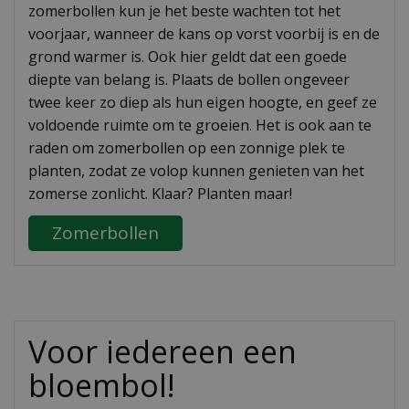
zomerbollen kun je het beste wachten tot het
voorjaar, wanneer de kans op vorst voorbij is en de
grond warmer is. Ook hier geldt dat een goede
diepte van belang is. Plaats de bollen ongeveer
twee keer zo diep als hun eigen hoogte, en geef ze
voldoende ruimte om te groeien. Het is ook aan te
raden om zomerbollen op een zonnige plek te
planten, zodat ze volop kunnen genieten van het
zomerse zonlicht. Klaar? Planten maar!
Zomerbollen
Voor iedereen een
bloembol!