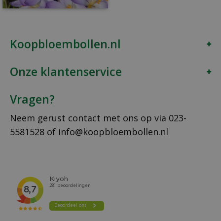
Koopbloembollen.nl
Onze klantenservice
Vragen?
Neem gerust contact met ons op via
023-
5581528
of
info@koopbloembollen.nl