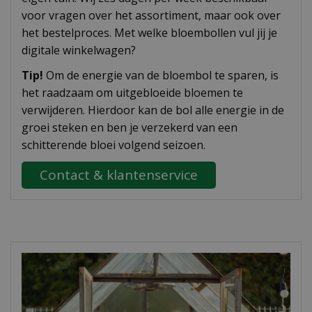
voor vragen over het assortiment, maar ook over
het bestelproces. Met welke bloembollen vul jij je
digitale winkelwagen?
Tip!
Om de energie van de bloembol te sparen, is
het raadzaam om uitgebloeide bloemen te
verwijderen. Hierdoor kan de bol alle energie in de
groei steken en ben je verzekerd van een
schitterende bloei volgend seizoen.
Contact & klantenservice