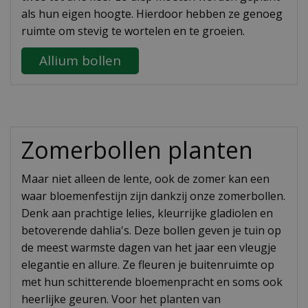
als hun eigen hoogte. Hierdoor hebben ze genoeg
ruimte om stevig te wortelen en te groeien.
Allium bollen
Zomerbollen planten
Maar niet alleen de lente, ook de zomer kan een
waar bloemenfestijn zijn dankzij onze zomerbollen.
Denk aan prachtige lelies, kleurrijke gladiolen en
betoverende dahlia's. Deze bollen geven je tuin op
de meest warmste dagen van het jaar een vleugje
elegantie en allure. Ze fleuren je buitenruimte op
met hun schitterende bloemenpracht en soms ook
heerlijke geuren. Voor het planten van