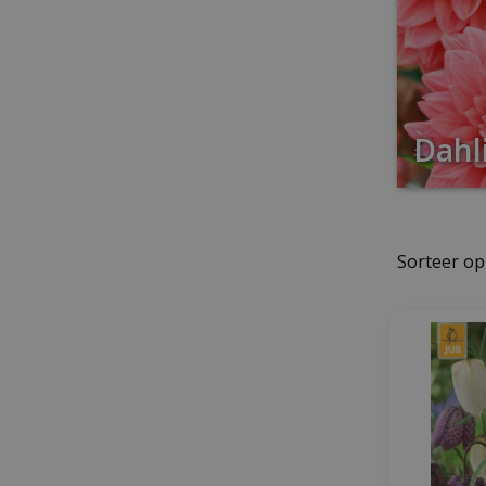
Dahli
Sorteer op