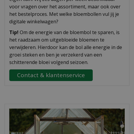
voor vragen over het assortiment, maar ook over
het bestelproces. Met welke bloembollen vul jij je
digitale winkelwagen?
Tip!
Om de energie van de bloembol te sparen, is
het raadzaam om uitgebloeide bloemen te
verwijderen. Hierdoor kan de bol alle energie in de
groei steken en ben je verzekerd van een
schitterende bloei volgend seizoen.
Contact & klantenservice