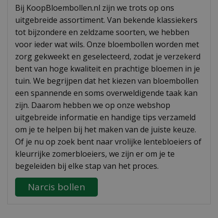
Bij KoopBloembollen.nl zijn we trots op ons
uitgebreide assortiment. Van bekende klassiekers
tot bijzondere en zeldzame soorten, we hebben
voor ieder wat wils. Onze bloembollen worden met
zorg gekweekt en geselecteerd, zodat je verzekerd
bent van hoge kwaliteit en prachtige bloemen in je
tuin. We begrijpen dat het kiezen van bloembollen
een spannende en soms overweldigende taak kan
zijn. Daarom hebben we op onze webshop
uitgebreide informatie en handige tips verzameld
om je te helpen bij het maken van de juiste keuze.
Of je nu op zoek bent naar vrolijke lentebloeiers of
kleurrijke zomerbloeiers, we zijn er om je te
begeleiden bij elke stap van het proces.
Narcis bollen