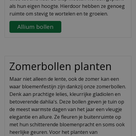
als hun eigen hoogte. Hierdoor hebben ze genoeg
ruimte om stevig te wortelen en te groeien.
Allium bollen
Zomerbollen planten
Maar niet alleen de lente, ook de zomer kan een
waar bloemenfestijn zijn dankzij onze zomerbollen.
Denk aan prachtige lelies, kleurrijke gladiolen en
betoverende dahlia's. Deze bollen geven je tuin op
de meest warmste dagen van het jaar een vleugje
elegantie en allure. Ze fleuren je buitenruimte op
met hun schitterende bloemenpracht en soms ook
heerlijke geuren. Voor het planten van