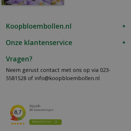
Koopbloembollen.nl
Onze klantenservice
Vragen?
Neem gerust contact met ons op via
023-
5581528
of
info@koopbloembollen.nl