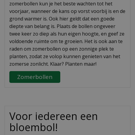
zomerbollen kun je het beste wachten tot het
voorjaar, wanneer de kans op vorst voorbij is en de
grond warmer is. Ook hier geldt dat een goede
diepte van belang is. Plaats de bollen ongeveer
twee keer zo diep als hun eigen hoogte, en geef ze
voldoende ruimte om te groeien. Het is ook aan te
raden om zomerbollen op een zonnige plek te
planten, zodat ze volop kunnen genieten van het
zomerse zonlicht. Klaar? Planten maar!
Zomerbollen
Voor iedereen een
bloembol!