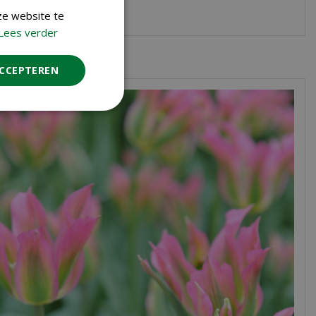
ze website te
Lees verder
ACCEPTEREN