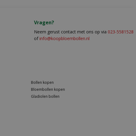
Vragen?
Neem gerust contact met ons op via
023-5581528
of
info@koopbloembollen.nl
Bollen kopen
Bloembollen kopen
Gladiolen bollen